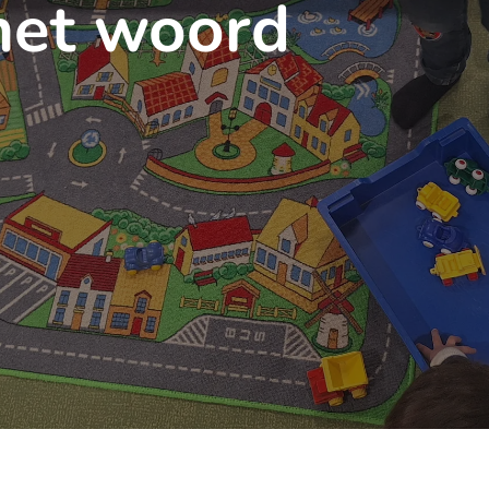
het woord