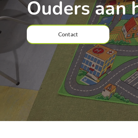
Ouders aan 
Contact