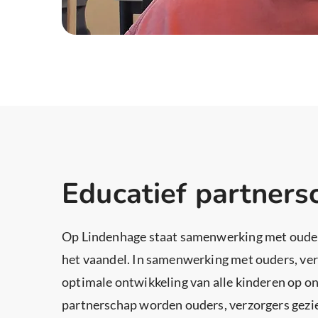
Educatief partners
Op Lindenhage staat samenwerking met ouder
het vaandel. In samenwerking met ouders, ver
optimale ontwikkeling van alle kinderen op on
partnerschap worden ouders, verzorgers gezie