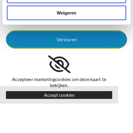
Weigeren
Accepteer marketingcookies om deze kaart te
bekijken.
Accept cookies