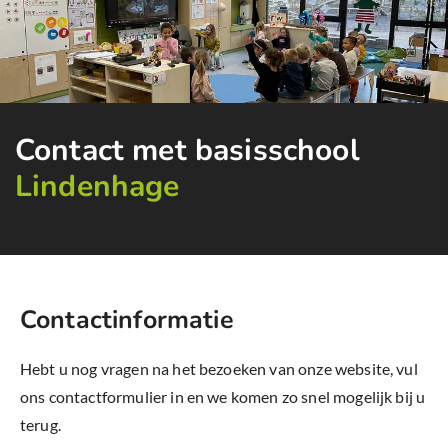
Contact met basisschool
Lindenhage
Contactinformatie
Hebt u nog vragen na het bezoeken van onze website, vul
ons contactformulier in en we komen zo snel mogelijk bij u
terug.