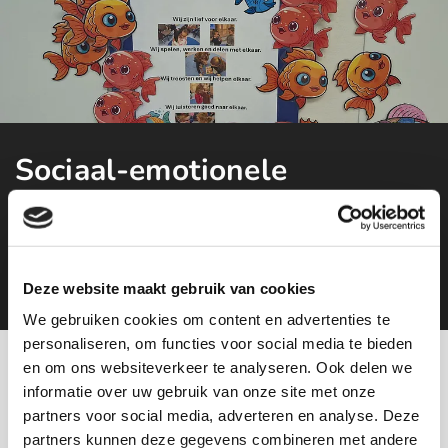
Sociaal-emotionele
ontwikkeling
Contact
Deze website maakt gebruik van cookies
We gebruiken cookies om content en advertenties te
personaliseren, om functies voor social media te bieden
en om ons websiteverkeer te analyseren. Ook delen we
informatie over uw gebruik van onze site met onze
partners voor social media, adverteren en analyse. Deze
partners kunnen deze gegevens combineren met andere